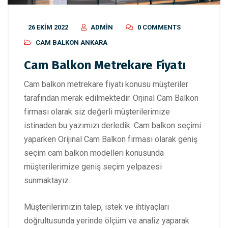
26 EKIM 2022
ADMIN
0 COMMENTS
CAM BALKON ANKARA
Cam Balkon Metrekare Fiyatı
Cam balkon metrekare fiyatı konusu müşteriler
tarafından merak edilmektedir. Orjinal Cam Balkon
firması olarak siz değerli müşterilerimize
istinaden bu yazımızı derledik. Cam balkon seçimi
yaparken Orijinal Cam Balkon firması olarak geniş
seçim cam balkon modelleri konusunda
müşterilerimize geniş seçim yelpazesi
sunmaktayız.
Müşterilerimizin talep, istek ve ihtiyaçları
doğrultusunda yerinde ölçüm ve analiz yaparak