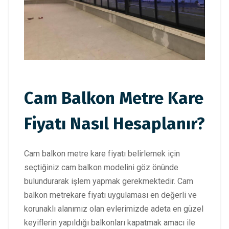
Cam Balkon Metre Kare
Fiyatı Nasıl Hesaplanır?
Cam balkon metre kare fiyatı belirlemek için
seçtiğiniz cam balkon modelini göz önünde
bulundurarak işlem yapmak gerekmektedir. Cam
balkon metrekare fiyatı uygulaması en değerli ve
korunaklı alanımız olan evlerimizde adeta en güzel
keyiflerin yapıldığı balkonları kapatmak amacı ile