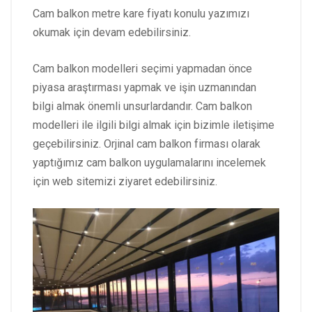
Cam balkon metre kare fiyatı konulu yazımızı
okumak için devam edebilirsiniz.
Cam balkon modelleri seçimi yapmadan önce
piyasa araştırması yapmak ve işin uzmanından
bilgi almak önemli unsurlardandır. Cam balkon
modelleri ile ilgili bilgi almak için bizimle iletişime
geçebilirsiniz. Orjinal cam balkon firması olarak
yaptığımız cam balkon uygulamalarını incelemek
için web sitemizi ziyaret edebilirsiniz.