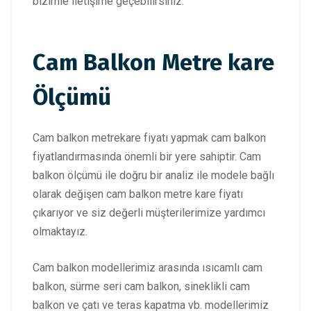
bizimle iletişime geçebilirsiniz.
Cam Balkon Metre kare
Ölçümü
Cam balkon metrekare fiyatı yapmak cam balkon
fiyatlandırmasında önemli bir yere sahiptir. Cam
balkon ölçümü ile doğru bir analiz ile modele bağlı
olarak değişen cam balkon metre kare fiyatı
çıkarıyor ve siz değerli müşterilerimize yardımcı
olmaktayız.
Cam balkon modellerimiz arasında ısıcamlı cam
balkon, sürme seri cam balkon, sineklikli cam
balkon ve çatı ve teras kapatma vb. modellerimiz