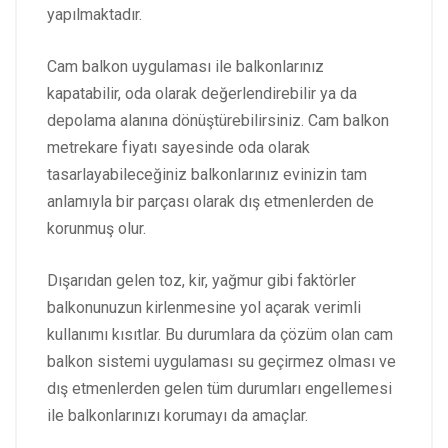
yapılmaktadır.
Cam balkon uygulaması ile balkonlarınız
kapatabilir, oda olarak değerlendirebilir ya da
depolama alanına dönüştürebilirsiniz. Cam balkon
metrekare fiyatı sayesinde oda olarak
tasarlayabileceğiniz balkonlarınız evinizin tam
anlamıyla bir parçası olarak dış etmenlerden de
korunmuş olur.
Dışarıdan gelen toz, kir, yağmur gibi faktörler
balkonunuzun kirlenmesine yol açarak verimli
kullanımı kısıtlar. Bu durumlara da çözüm olan cam
balkon sistemi uygulaması su geçirmez olması ve
dış etmenlerden gelen tüm durumları engellemesi
ile balkonlarınızı korumayı da amaçlar.