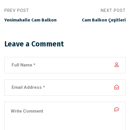
PREV POST
NEXT POST
Yenimahalle Cam Balkon
Cam Balkon Çeşitleri
Leave a Comment