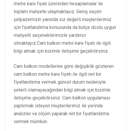
metre kare fiyatı üzerinden hesaplamalar ile
toplam maliyete ulaşmaktayız. Geniş seçim
yelpazemizin yanında siz değerli müşterilerimiz
için fiyatlandırma konusunda da bütçe dostu uygun
maliyetli seçeneklerimizle yardımcı
olmaktayız.Cam balkon metre kare fiyatı ile ilgili
bilgi almak için bizimle iletişime geçebilirsiniz.
Cam balkon modellerine göre değişiklik gösteren
cam balkon metre kare fiyatı ile ilgili net bir
fiyatlandırma vermek güncel durum nedeniyle
yeterli olamayacağından bilgi almak için bizimle
iletişime geçebilirsiniz. Cam balkon uygulaması
yaptırmak isteyen müşterilerimiz ile yerinde
analizler ve ölçüm yaparak net bir fiyatlandırma
vermek mümkün.