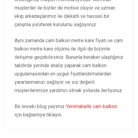
müşteriler ile bizler de motive oluyor ve uzman
ekip arkadaşlarımız ile dikkatli ve hassas bir
çalışma yürüterek kurulumu sağlıyoruz.
Aynı zamanda cam balkon metre kare fiyatı ve cam
balkon metre kare ölçümü ile ilgili de bizimle
iletişime geçebilirsiniz. Bununla beraber ulaştığınız
takdirde yerinde analiz yaparak cam balkon
uygulamasından en uygun fiyatlandırmalardan
yararlanmanızı sağlıyor ve siz değerli
müşterilerimize yardımcı olmak yolunda ilerliyoruz.
Bir önceki blog yazımız
Yenimahalle cam balkon
için bağlantıya tıklayın.