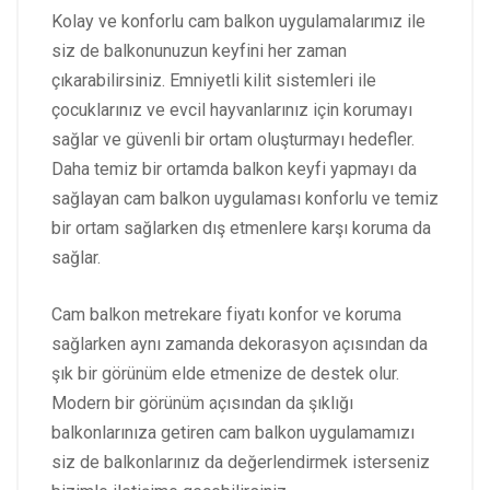
Kolay ve konforlu cam balkon uygulamalarımız ile
siz de balkonunuzun keyfini her zaman
çıkarabilirsiniz. Emniyetli kilit sistemleri ile
çocuklarınız ve evcil hayvanlarınız için korumayı
sağlar ve güvenli bir ortam oluşturmayı hedefler.
Daha temiz bir ortamda balkon keyfi yapmayı da
sağlayan cam balkon uygulaması konforlu ve temiz
bir ortam sağlarken dış etmenlere karşı koruma da
sağlar.
Cam balkon metrekare fiyatı konfor ve koruma
sağlarken aynı zamanda dekorasyon açısından da
şık bir görünüm elde etmenize de destek olur.
Modern bir görünüm açısından da şıklığı
balkonlarınıza getiren cam balkon uygulamamızı
siz de balkonlarınız da değerlendirmek isterseniz