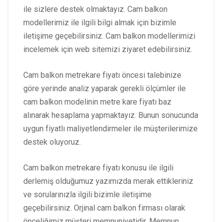
ile sizlere destek olmaktayız. Cam balkon
modellerimiz ile ilgili bilgi almak için bizimle
iletişime geçebilirsiniz. Cam balkon modellerimizi
incelemek için web sitemizi ziyaret edebilirsiniz.
Cam balkon metrekare fiyatı öncesi talebinize
göre yerinde analiz yaparak gerekli ölçümler ile
cam balkon modelinin metre kare fiyatı baz
alınarak hesaplama yapmaktayız. Bunun sonucunda
uygun fiyatlı maliyetlendirmeler ile müşterilerimize
destek oluyoruz.
Cam balkon metrekare fiyatı konusu ile ilgili
derlemiş olduğumuz yazımızda merak ettikleriniz
ve sorularınızla ilgili bizimle iletişime
geçebilirsiniz. Orjinal cam balkon firması olarak
önceliğimiz müşteri memnuniyetidir. Memnun